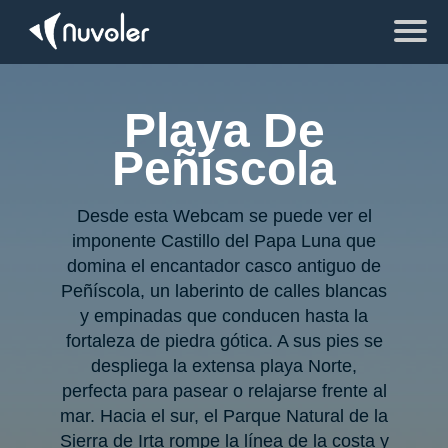
Playa De
Peñíscola
Desde esta Webcam se puede ver el
imponente Castillo del Papa Luna que
domina el encantador casco antiguo de
Peñíscola, un laberinto de calles blancas
y empinadas que conducen hasta la
fortaleza de piedra gótica. A sus pies se
despliega la extensa playa Norte,
perfecta para pasear o relajarse frente al
mar. Hacia el sur, el Parque Natural de la
Sierra de Irta rompe la línea de la costa y