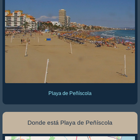
Playa de Peñíscola
Donde está Playa de Peñíscola