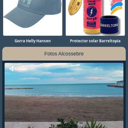
Gorra Helly Hansen
Protector solar Barreltopia
Fotos Alcossebre