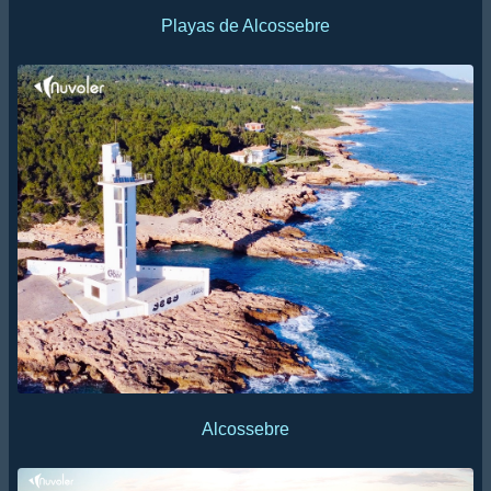
Playas de Alcossebre
Alcossebre