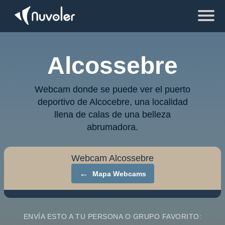
Alcossebre
Webcam donde se puede ver el puerto
deportivo de Alcocebre, una localidad
llena de calas de una belleza
abrumadora.
Webcam Alcossebre
←
Mapa Webcams
ENVÍA ESTO A TU PERSONA O GRUPO FAVORITO: