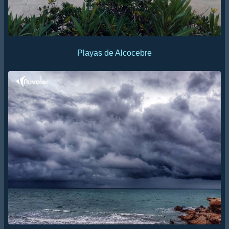
Playas de Alcocebre