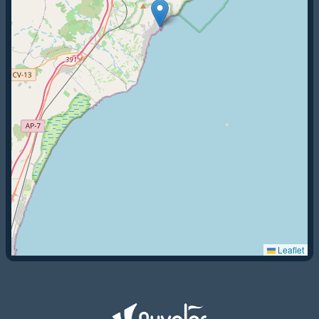
Leaflet