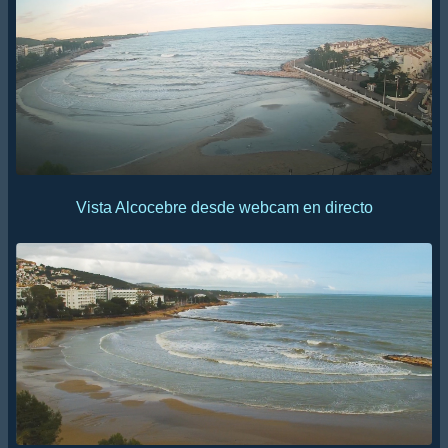
Vista Alcocebre desde webcam en directo