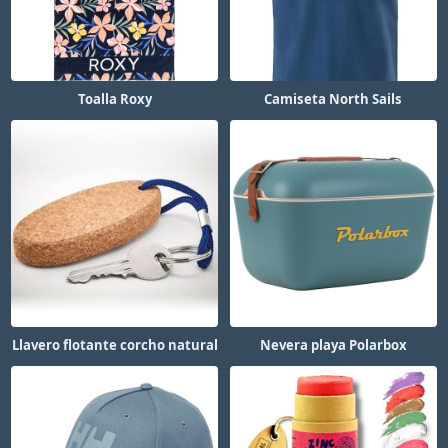
Toalla Roxy
Camiseta North Sails
Llavero flotante corcho natural
Nevera playa Polarbox